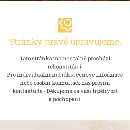
Stránky právě upravujeme.
Tato stránka momentálně prochází
rekonstrukcí.
Pro individuální nabídku, cenové informace
nebo osobní konzultaci nás prosím
kontaktujte - Děkujeme za vaši trpělivost
a pochopení.