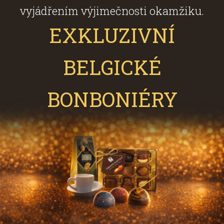
vyjádřením výjimečnosti okamžiku.
EXKLUZIVNÍ
BELGICKÉ
BONBONIÉRY