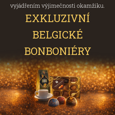
vyjádřením výjimečnosti okamžiku.
EXKLUZIVNÍ
BELGICKÉ
BONBONIÉRY