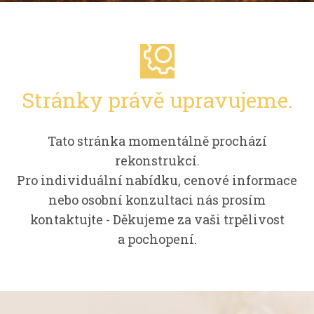
Stránky právě upravujeme.
Tato stránka momentálně prochází
rekonstrukcí.
Pro individuální nabídku, cenové informace
nebo osobní konzultaci nás prosím
kontaktujte - Děkujeme za vaši trpělivost
a pochopení.