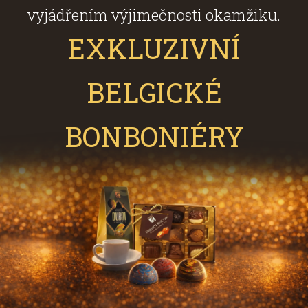
vyjádřením výjimečnosti okamžiku.
EXKLUZIVNÍ
BELGICKÉ
BONBONIÉRY