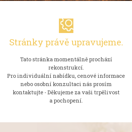
Stránky právě upravujeme.
Tato stránka momentálně prochází
rekonstrukcí.
Pro individuální nabídku, cenové informace
nebo osobní konzultaci nás prosím
kontaktujte - Děkujeme za vaši trpělivost
a pochopení.