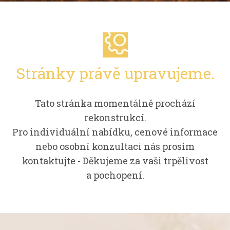
Stránky právě upravujeme.
Tato stránka momentálně prochází
rekonstrukcí.
Pro individuální nabídku, cenové informace
nebo osobní konzultaci nás prosím
kontaktujte - Děkujeme za vaši trpělivost
a pochopení.