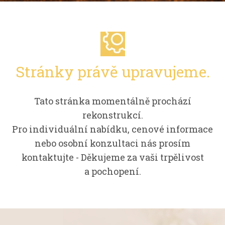
Stránky právě upravujeme.
Tato stránka momentálně prochází
rekonstrukcí.
Pro individuální nabídku, cenové informace
nebo osobní konzultaci nás prosím
kontaktujte - Děkujeme za vaši trpělivost
a pochopení.