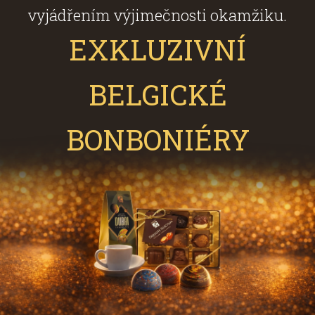
vyjádřením výjimečnosti okamžiku.
EXKLUZIVNÍ
BELGICKÉ
BONBONIÉRY